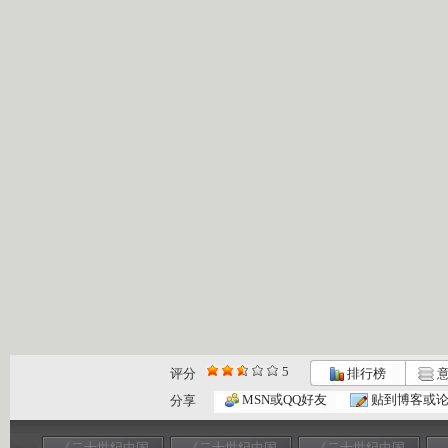
5
评分
排行榜
意
MSN或QQ好友
贴到博客或
分享
《二十世纪中国
《二十世纪中国
《二十世纪中国