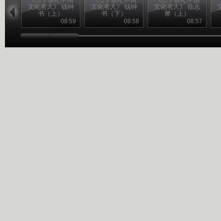
文化名人》 钱钟
文化名人》 钱钟
文化名人》 徐志
书（上）
书（下）
摩（上）
08:59
08:58
08:57