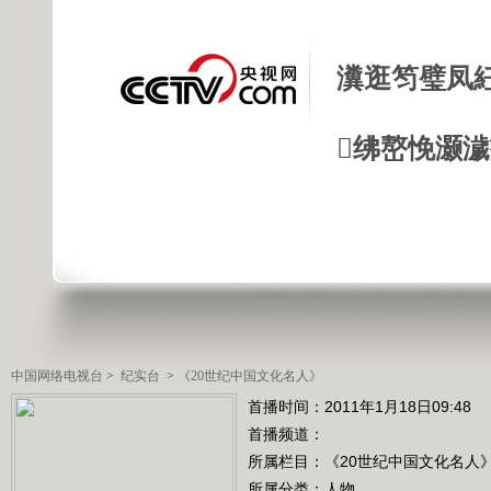
瀵逛笉璧凤
绋嶅悗灏
中国网络电视台
>
纪实台
>
《20世纪中国文化名人》
首播时间：2011年1月18日09:48
首播频道：
所属栏目：
《20世纪中国文化名人
所属分类：人物