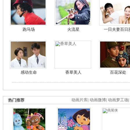
跑马场
火流星
一日夫妻百日
感动生命
香草美人
百花深处
热门推荐
动画片库
|
动画微博
|
动画梦工场