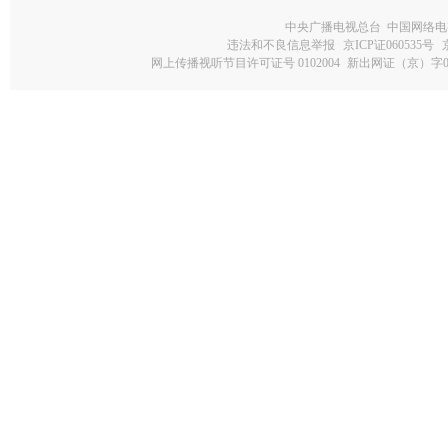
中央广播电视总台 中国网络电
违法和不良信息举报
京ICP证060535号
网上传播视听节目许可证号 0102004
新出网证（京）字0