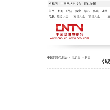
央视网
|
中国网络电视台
|
网站地图
首页
新闻
经济
体育
综艺
春晚
戏曲
电视
频道大全
栏目大全
节目大全
中国网络电视台
>
纪实台
>
取证
《取