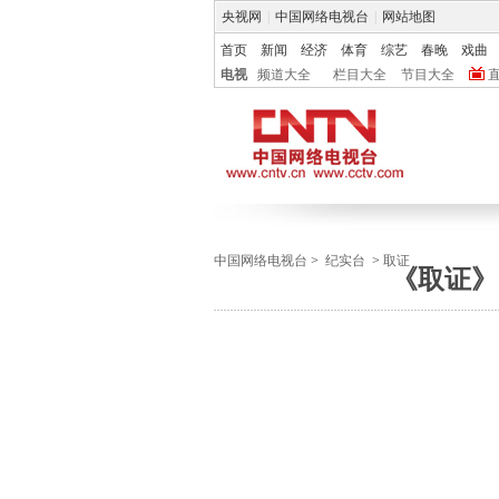
央视网
|
中国网络电视台
|
网站地图
首页
新闻
经济
体育
综艺
春晚
戏曲
电视
频道大全
栏目大全
节目大全
中国网络电视台
>
纪实台
>
取证
《取证》 