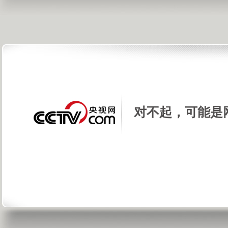
对不起，可能是