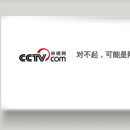
对不起，可能是