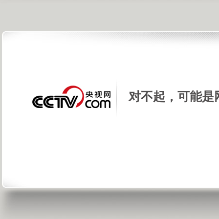
对不起，可能是