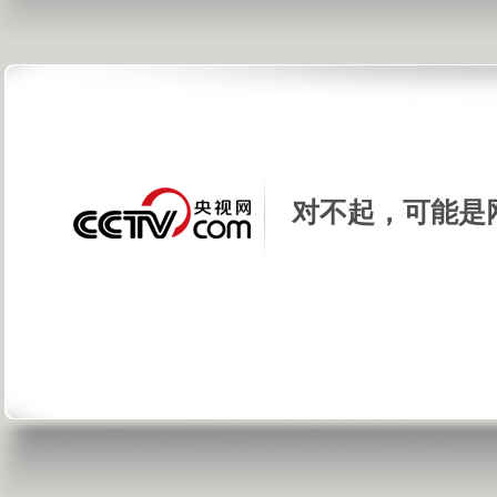
对不起，可能是