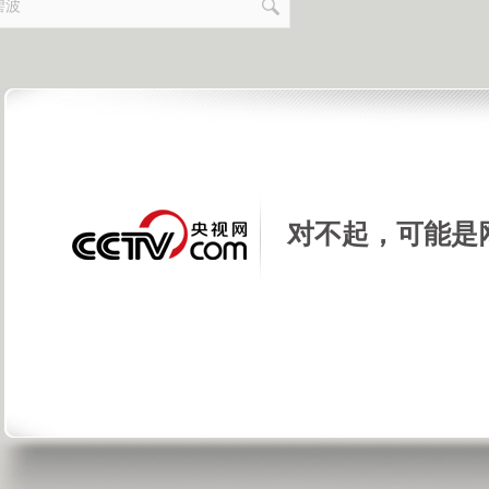
对不起，可能是