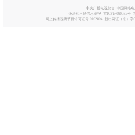
中央广播电视总台 中国网络电
违法和不良信息举报
京ICP证060535号
网上传播视听节目许可证号 0102004
新出网证（京）字0