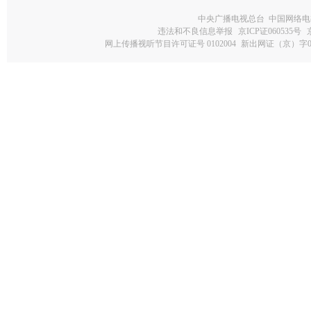
中央广播电视总台 中国网络电
违法和不良信息举报
京ICP证060535号
网上传播视听节目许可证号 0102004
新出网证（京）字0