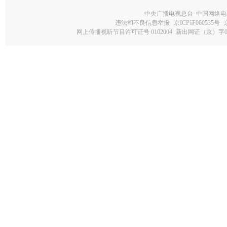
中央广播电视总台 中国网络电
违法和不良信息举报
京ICP证060535号
网上传播视听节目许可证号 0102004
新出网证（京）字0