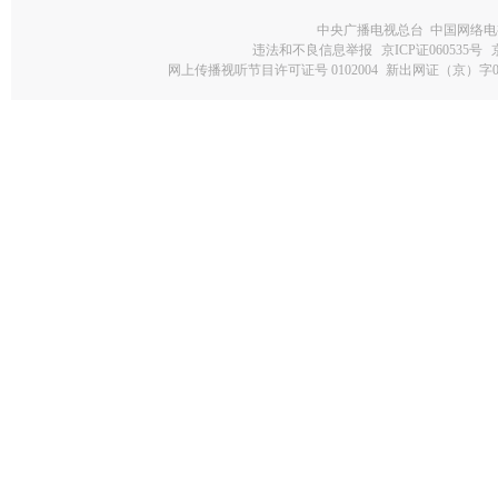
中央广播电视总台 中国网络电
违法和不良信息举报
京ICP证060535号
网上传播视听节目许可证号 0102004
新出网证（京）字0