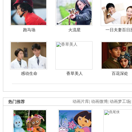
跑马场
火流星
一日夫妻百日
感动生命
香草美人
百花深处
热门推荐
动画片库
|
动画微博
|
动画梦工场