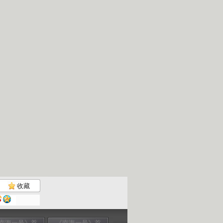
收藏
南海一号》首
《南海一号》首
《南海一号》首
《南海一号》