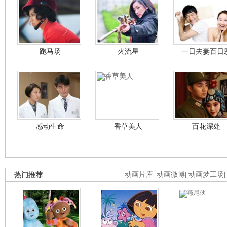
跑马场
火流星
一日夫妻百日
感动生命
香草美人
百花深处
热门推荐
动画片库
|
动画微博
|
动画梦工场