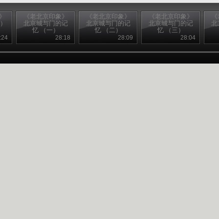
》
《老北京印象》
《老北京印象》
《老北京印象》
《
下）
北京城与门的记
北京城与门的记
北京城与门的记
北
忆 （一）
忆 （二）
忆 （三）
:24
28:18
28:09
28:04