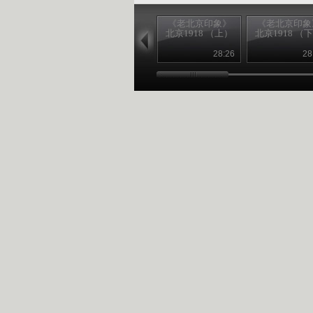
《老北京印象》
《老北京印象
北京1918 （上）
北京1918 （
28:26
28