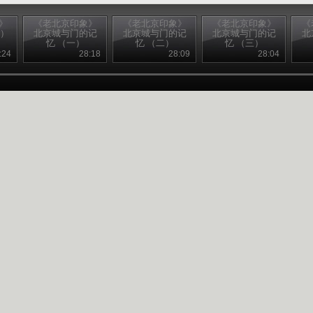
》
《老北京印象》
《老北京印象》
《老北京印象》
《
下）
北京城与门的记
北京城与门的记
北京城与门的记
北
忆 （一）
忆 （二）
忆 （三）
:24
28:18
28:09
28:04