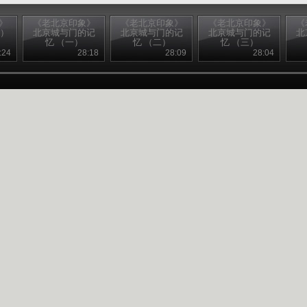
》
《老北京印象》
《老北京印象》
《老北京印象》
《
下）
北京城与门的记
北京城与门的记
北京城与门的记
北
忆 （一）
忆 （二）
忆 （三）
:24
28:18
28:09
28:04