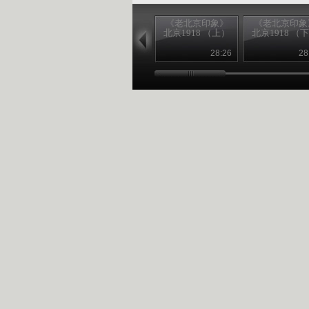
《老北京印象》
《老北京印象
北京1918 （上）
北京1918 （
28:26
28