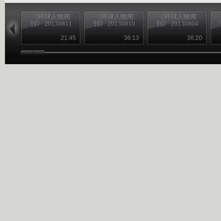
《环球人物周
《环球人物周
《环球人物周
刊》 20130811
刊》 20130810
刊》 20130804
21:45
36:13
36:20