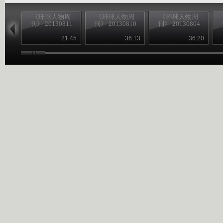
《环球人物周
《环球人物周
《环球人物周
刊》 20130811
刊》 20130810
刊》 20130804
21:45
36:13
36:20