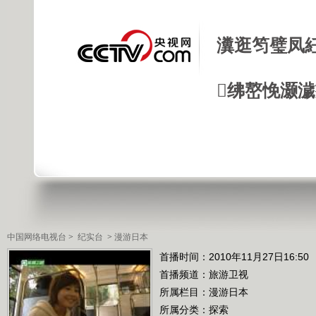
瀵逛笉璧凤
绋嶅悗灏
中国网络电视台
>
纪实台
>
漫游日本
首播时间：2010年11月27日16:50
首播频道：
旅游卫视
所属栏目：
漫游日本
所属分类：探索