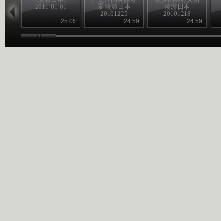
2011-01-01
景 漫游日本
漫游日本
20101225
20101218
25:05
24:59
24:59