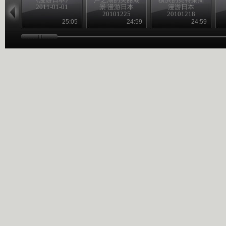
2011-01-01
景 漫游日本
漫游日本
20101225
20101218
25:05
24:59
24:59