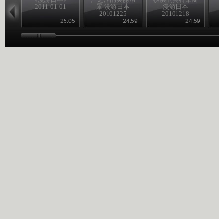
2011-01-01
景 漫游日本
漫游日本
20101225
20101218
25:05
24:59
24:59