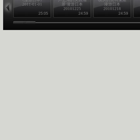
2011-01-01
景 漫游日本
漫游日本
20101225
20101218
25:05
24:59
24:59