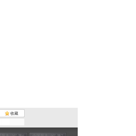
收藏
国股市记忆 第6
中国股市记忆 第7
中国股市记忆 第8
中国股市记忆 