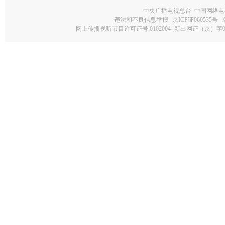
中央广播电视总台 中国网络电
违法和不良信息举报
京ICP证060535号
网上传播视听节目许可证号 0102004
新出网证（京）字0