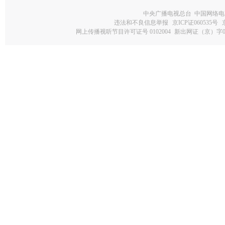
中央广播电视总台 中国网络电
违法和不良信息举报
京ICP证060535号
网上传播视听节目许可证号 0102004
新出网证（京）字0