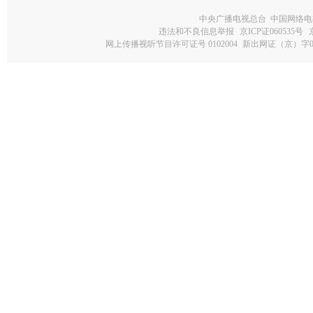
中央广播电视总台 中国网络电
违法和不良信息举报
京ICP证060535号
网上传播视听节目许可证号 0102004
新出网证（京）字0