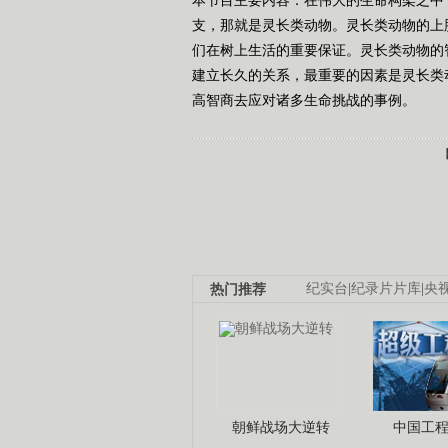
支，那就是灵长类动物。灵长类动物的上
们在树上生活的重要保证。灵长类动物的
建立长久的关系，最重要的因素是灵长类
高智商去应对诸多生命挑战的事例。
热门推荐
纪实台
|
纪录片片库
|
央
朝鲜战场大逆转
中国工