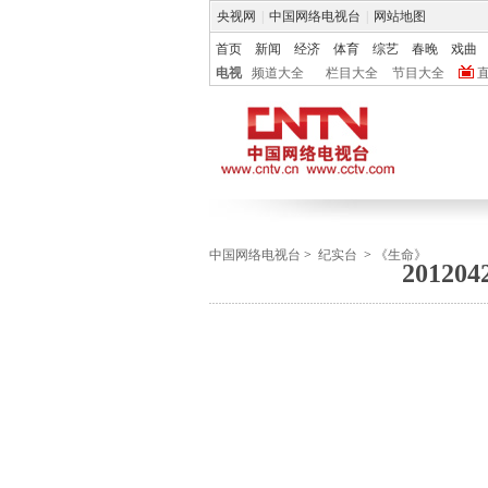
央视网
|
中国网络电视台
|
网站地图
首页
新闻
经济
体育
综艺
春晚
戏曲
电视
频道大全
栏目大全
节目大全
中国网络电视台
>
纪实台
>
《生命》
2012