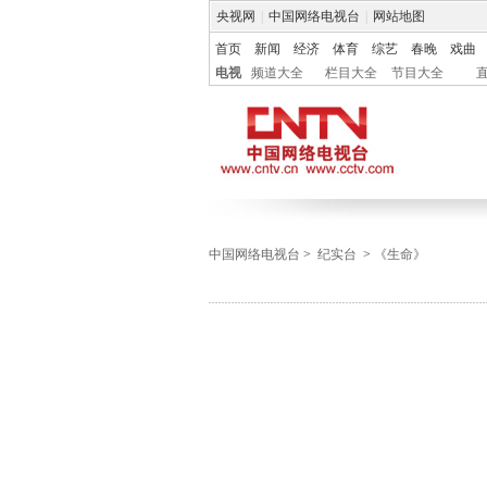
央视网
|
中国网络电视台
|
网站地图
首页
新闻
经济
体育
综艺
春晚
戏曲
电视
频道大全
栏目大全
节目大全
中国网络电视台
>
纪实台
>
《生命》