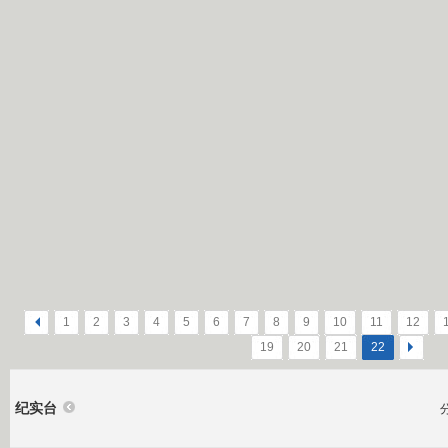
<
1
2
3
4
5
6
7
8
9
10
11
12
19
20
21
22
>
纪实台