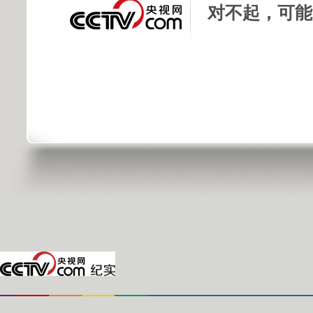
对不起，可能