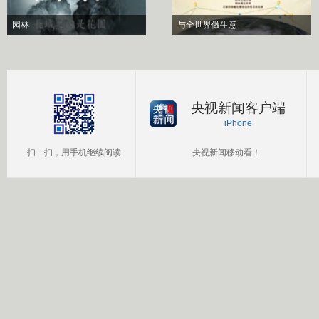
园林
与全世界做生意
央视新闻客户端
iPhone
扫一扫，用手机继续阅读
央视新闻移动看！