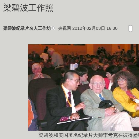
梁碧波工作照
央视网 2012年02月03日 16:30
梁碧波纪录片名人工作坊
梁碧波和美国著名纪录片大师李考克在彼得堡