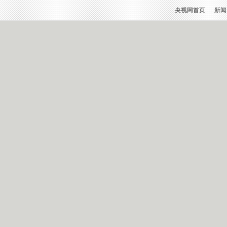
央视网首页
新闻