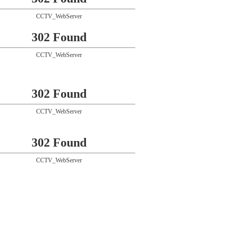
CCTV_WebServer
302 Found
CCTV_WebServer
302 Found
CCTV_WebServer
302 Found
CCTV_WebServer