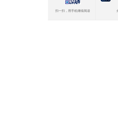
扫一扫，用手机继续阅读