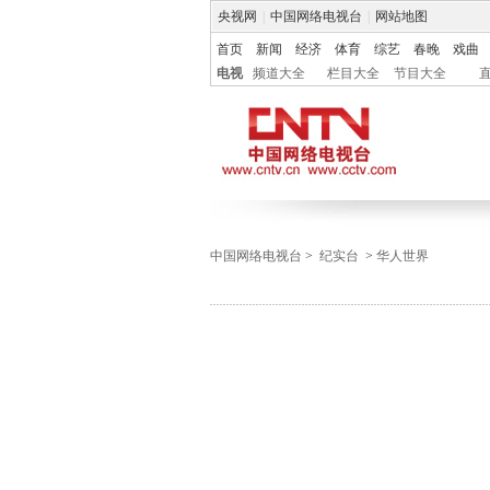
央视网
|
中国网络电视台
|
网站地图
首页
新闻
经济
体育
综艺
春晚
戏曲
电视
频道大全
栏目大全
节目大全
中国网络电视台
>
纪实台
>
华人世界