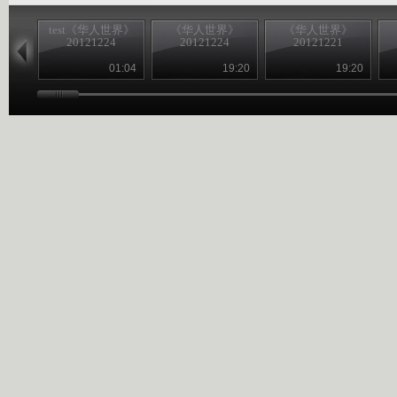
test《华人世界》
《华人世界》
《华人世界》
20121224
20121224
20121221
01:04
19:20
19:20