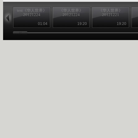
test《华人世界》
《华人世界》
《华人世界》
20121224
20121224
20121221
01:04
19:20
19:20