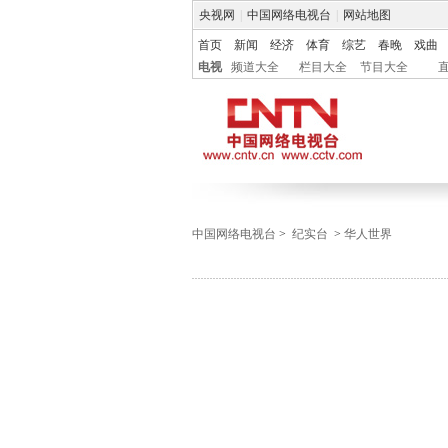
央视网
|
中国网络电视台
|
网站地图
首页
新闻
经济
体育
综艺
春晚
戏曲
电视
频道大全
栏目大全
节目大全
中国网络电视台
>
纪实台
>
华人世界