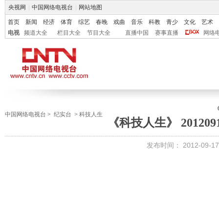
央视网
|
中国网络电视台
|
网站地图
首页
新闻
经济
体育
综艺
春晚
戏曲
音乐
科教
青少
文化
艺术
电视
频道大全
栏目大全
节目大全
直播中国
赛事直播
网络
中国网络电视台
>
纪实台
>
科技人生
《科技人生》 201209
发布时间：
2012-09-17