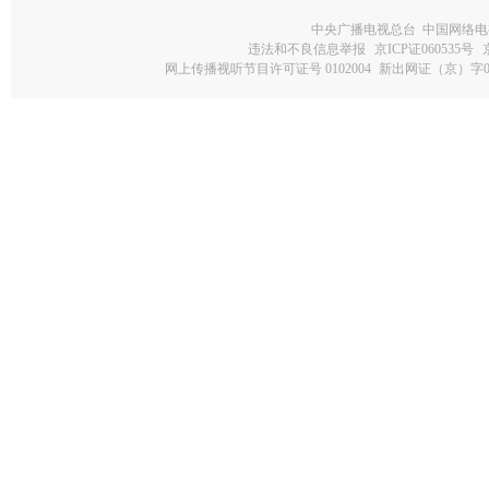
中央广播电视总台 中国网络电
违法和不良信息举报
京ICP证060535号
网上传播视听节目许可证号 0102004
新出网证（京）字0