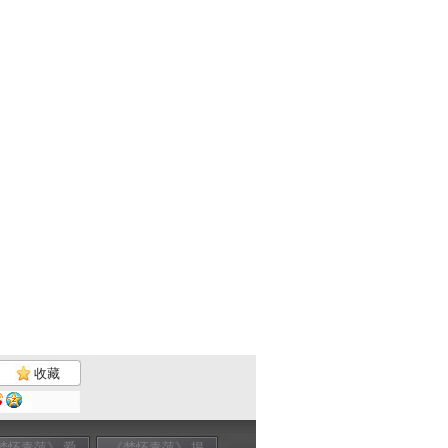
收藏
梦怀青萍》 爱
《梦怀青萍》 揭
《梦怀青萍》 20
《梦怀青萍》