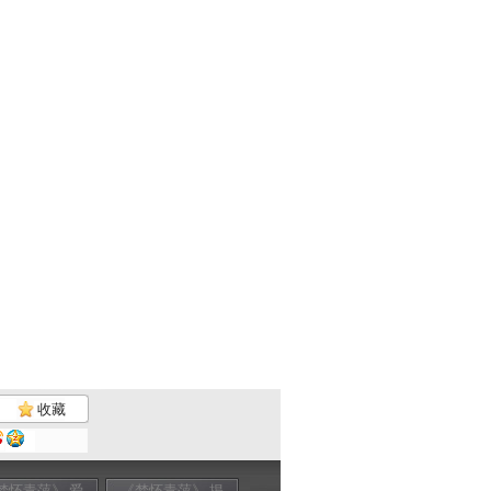
收藏
梦怀青萍》 爱
《梦怀青萍》 揭
《梦怀青萍》 20
《梦怀青萍》