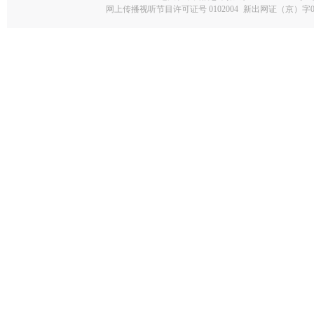
网上传播视听节目许可证号 0102004
新出网证（京）字0