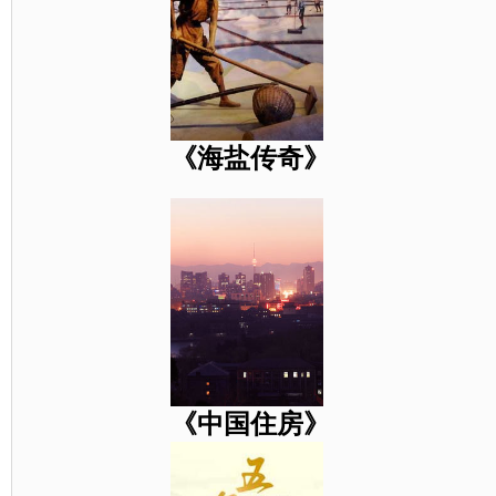
《海盐传奇》
《中国住房》