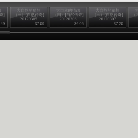
想
大自然的猜想
大自然的猜想
大自然的猜想
奇]
（三）[自然传奇]
（四）[自然传奇]
（五）[自然传奇]
（
20120305
20120306
20120307
:49
37:09
36:05
37:20