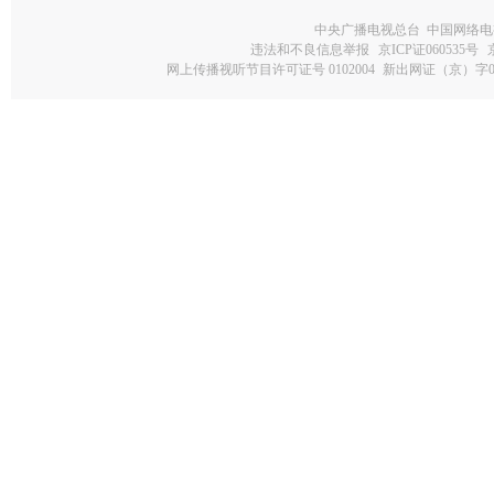
中央广播电视总台 中国网络电
违法和不良信息举报
京ICP证060535号
网上传播视听节目许可证号 0102004
新出网证（京）字0