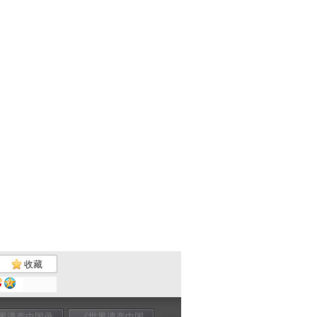
收藏
界遗产中国录
《世界遗产中国
《世界遗产中国
《世界遗产中