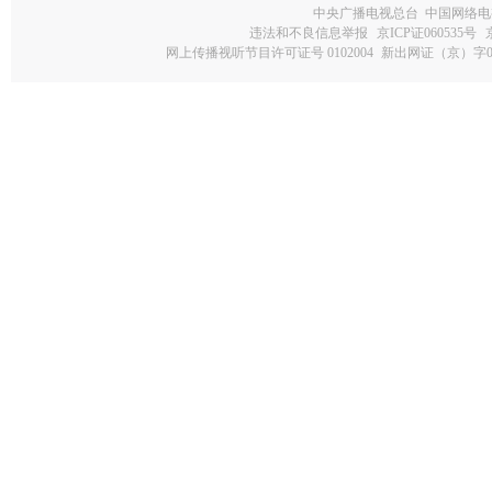
中央广播电视总台 中国网络电
违法和不良信息举报
京ICP证060535号
网上传播视听节目许可证号 0102004
新出网证（京）字0