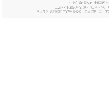
中央广播电视总台 中国网络电
违法和不良信息举报
京ICP证060535号
网上传播视听节目许可证号 0102004
新出网证（京）字0