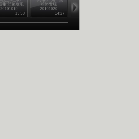
四集 丝路发现
丝路发现
丝路发现
丝路发现
20101019
20101020
20101021
20101022
13:58
14:27
14:29
14