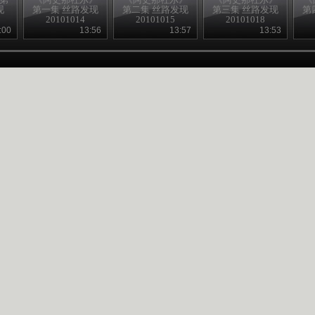
现
第一集 丝路发现
第二集 丝路发现
第三集 丝路发现
第
20101014
20101015
20101018
:00
13:56
13:57
13:53