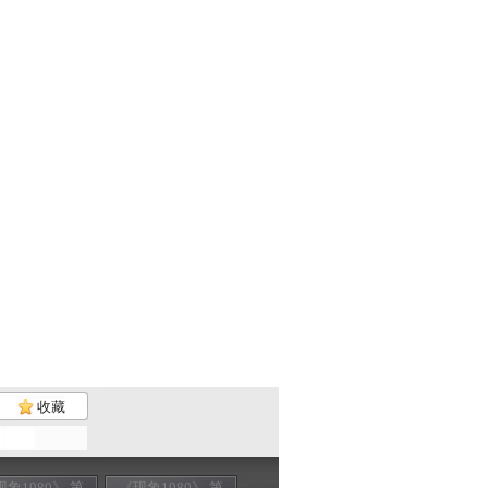
收藏
现象1980》 第
《现象1980》 第
《现象1980》 第
《现象1980》