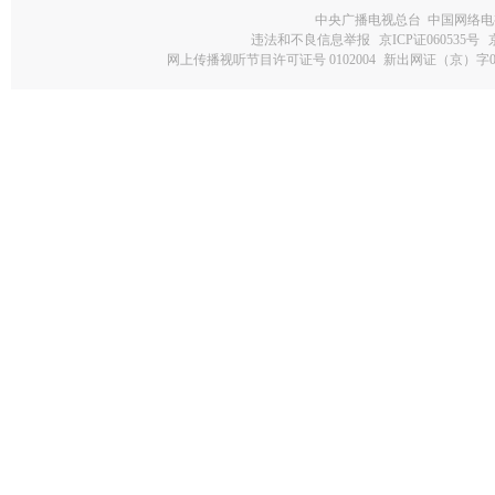
中央广播电视总台 中国网络电
违法和不良信息举报
京ICP证060535号
网上传播视听节目许可证号 0102004
新出网证（京）字0