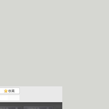
收藏
物传奇——毒
动物传奇——千
动物传奇——进
动物传奇——